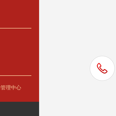
动管理中心