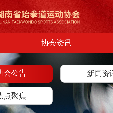
协会资讯
协会公告
新闻资
热点聚焦