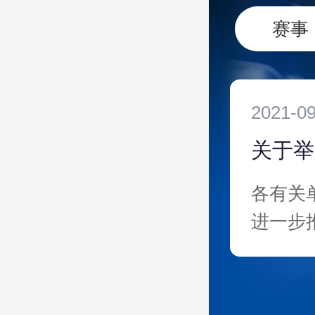
赛事
2021-09
关于举
各有关单
进一步