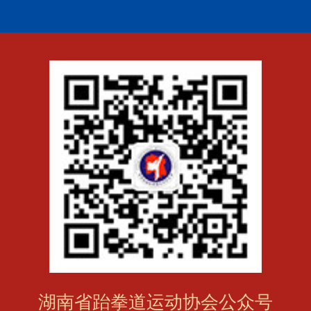
湖南省跆拳道运动协会公众号