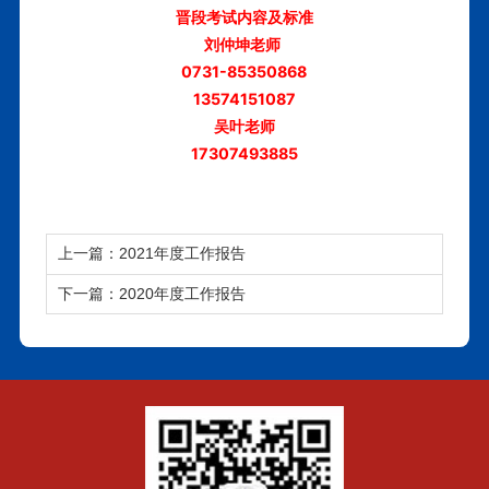
晋段考试内容及标准
刘仲坤老师
0731-85350868
13574151087
吴叶老师
17307493885
上一篇：2021年度工作报告
下一篇：2020年度工作报告