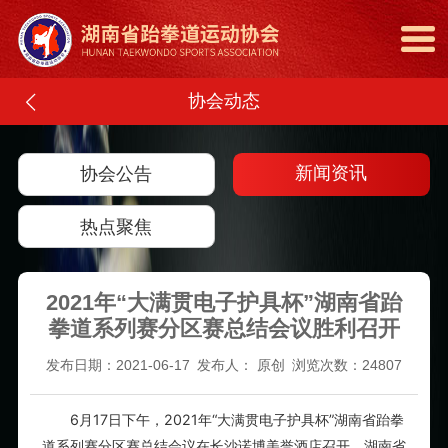
协会动态
新闻资讯
协会公告
热点聚焦
2021年“大满贯电子护具杯”湖南省跆
拳道系列赛分区赛总结会议胜利召开
发布日期：2021-06-17
发布人： 原创
浏览次数：24807
6月17日下午，2021年“大满贯电子护具杯”湖南省跆拳
道系列赛分区赛总结会议在长沙诺博美誉酒店召开。湖南省