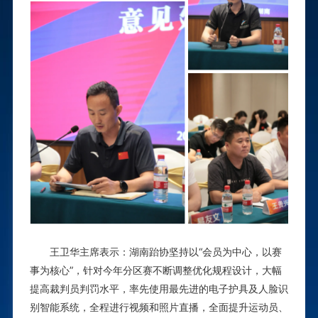
王卫华主席表示：湖南跆协坚持以“会员为中心，以赛
事为核心”，针对今年分区赛不断调整优化规程设计，大幅
提高裁判员判罚水平，率先使用最先进的电子护具及人脸识
别智能系统，全程进行视频和照片直播，全面提升运动员、