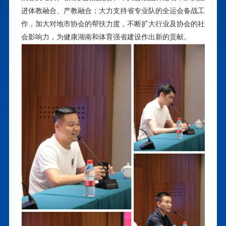
进体教融合、产教融合；大力支持省专业队的全运会备战工
作，加大对地市协会的帮扶力度，不断扩大行业及协会的社
会影响力，为健康湖南和体育强省建设作出新的贡献
。