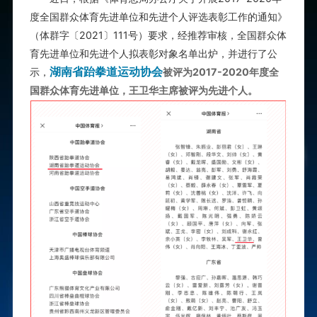
度全国群众体育先进单位和先进个人评选表彰工作的通知》
（体群字〔2021〕111号）要求，经推荐审核，全国群众体
育先进单位和先进个人拟表彰对象名单出炉，并进行了公
湖南省跆拳道运动协会
示，
被评为
2017-2020年度全
国群众体育先进单位
，王卫华主席被评为
先进个人
。