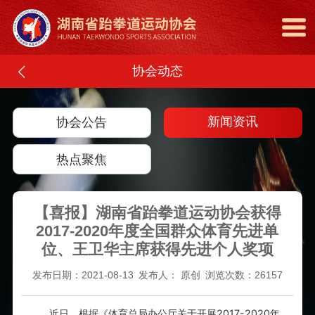
协会动态
新闻资讯
协会公告
热点聚焦
【喜报】湖南省跆拳道运动协会获得
2017-2020年度全国群众体育先进单
位、王卫华主席获得先进个人奖项
发布日期：2021-08-13
发布人： 原创
浏览次数：26157
近日，根据《体育总局办公厅关于开展2017-2020年