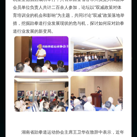
会员单位负责人共计
二百
余人
参加，论坛以“双减政策对体
育培训业的机会和影响”为主题，共同讨论“双减”政策落地举
措，挖掘跆拳道行业发展现状的危与机，探讨如何应对跆拳
道行业发展的新变局
。
湖南省跆拳道运动协会主席王卫华在致辞中表示，近年