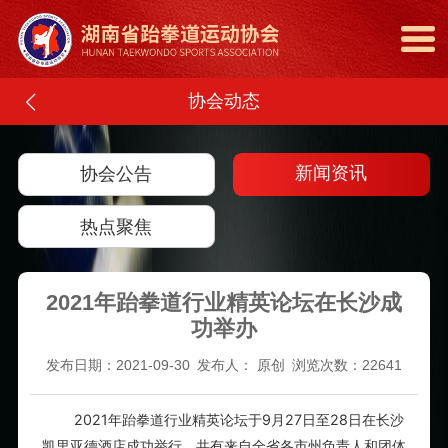
协会动态
新闻资讯
协会公告
热点聚焦
2021年跆拳道行业精英论坛在长沙成
功举办
发布日期：2021-09-30
发布人： 原创
浏览次数：22641
2021年跆拳道行业精英论坛于9月27日至28日在长沙
凯里亚德酒店成功举行，共有来自全省各市州负责人和团体