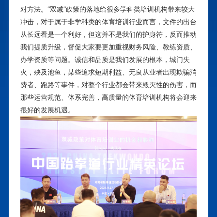
对方法。
“双减”政策的落地给很多学科类培训机构带来较大
冲击，对于属于非学科类的体育培训行业而言，文件的出台
从长远看是一个利好，但这并不是我们的护身符，反而推动
我们提质升级，督促大家要更加重视财务风险、教练资质、
办学资质等问题。
诚信和品质是我们发展的根本，城门失
火，殃及池鱼，某些追求短期利益、无良从业者出现欺骗消
费者、跑路等事件，对整个行业都会带来毁灭性的伤害，而
那些运营规范、体系完善，高质量的体育培训机构将会迎来
很好的发展机遇
。