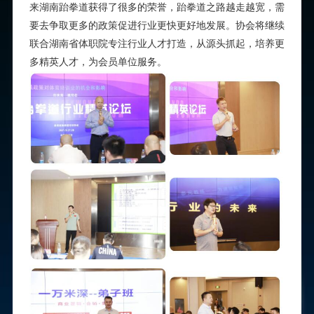
来湖南跆拳道获得了很多的荣誉，跆拳道之路越走越宽，需
要
去
争取更多的政策促进行业更快更好地发展。
协会将继续
联合湖南省体职院专注行业人才打造，从源头抓起，培养更
多精英人才，为会员单位服务
。