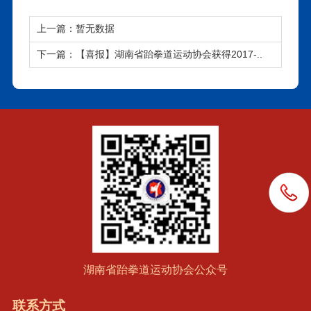
上一篇：暂无数据
下一篇：【喜报】湖南省跆拳道运动协会获得2017-..
湖南省跆拳道运动协会公众号
联系方式