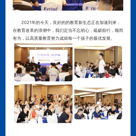
2021年的今天，良好的的教育新生态正在加速到来，
在教育改革的浪潮中，我们定当不忘初心，砥砺前行，顺而
有为，以高质量教育努力成就每一个孩子的最优发展
。